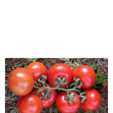
Lupin F1